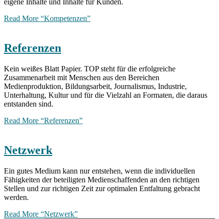
eigene Inhalte und Inhalte für Kunden.
Read More
“Kompetenzen”
Referenzen
Kein weißes Blatt Papier. TOP steht für die erfolgreiche
Zusammenarbeit mit Menschen aus den Bereichen
Medienproduktion, Bildungsarbeit, Journalismus, Industrie,
Unterhaltung, Kultur und für die Vielzahl an Formaten, die daraus
entstanden sind.
Read More
“Referenzen”
Netzwerk
Ein gutes Medium kann nur entstehen, wenn die individuellen
Fähigkeiten der beteiligten Medienschaffenden an den richtigen
Stellen und zur richtigen Zeit zur optimalen Entfaltung gebracht
werden.
Read More
“Netzwerk”