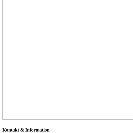
Kontakt & Information